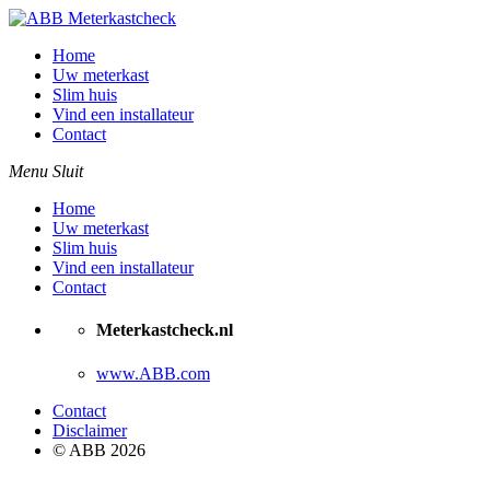
Home
Uw meterkast
Slim huis
Vind een installateur
Contact
Menu
Sluit
Home
Uw meterkast
Slim huis
Vind een installateur
Contact
Meterkastcheck.nl
www.ABB.com
Contact
Disclaimer
© ABB 2026